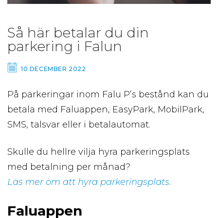
Så här betalar du din
parkering i Falun
10 DECEMBER 2022
På parkeringar inom Falu P’s bestånd kan du
betala med Faluappen, EasyPark, MobilPark,
SMS, talsvar eller i betalautomat.
Skulle du hellre vilja hyra parkeringsplats
med betalning per månad?
Läs mer om att hyra parkeringsplats.
Faluappen