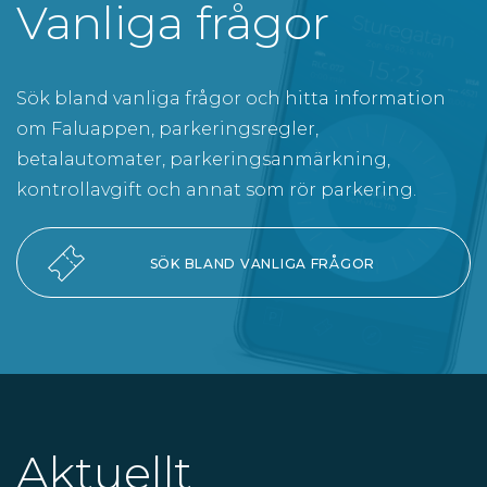
Vanliga frågor
Sök bland vanliga frågor och hitta information
om Faluappen, parkeringsregler,
betalautomater, parkeringsanmärkning,
kontrollavgift och annat som rör parkering.
SÖK BLAND VANLIGA FRÅGOR
Aktuellt