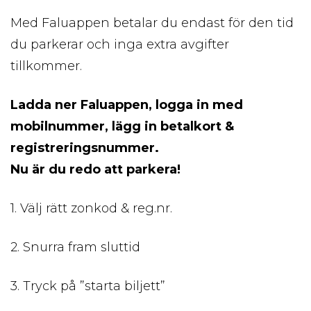
Med Faluappen betalar du endast för den tid
du parkerar och inga extra avgifter
tillkommer.
Ladda ner Faluappen, logga in med
mobilnummer, lägg in betalkort &
registreringsnummer.
Nu är du redo att parkera!
1. Välj rätt zonkod & reg.nr.
2. Snurra fram sluttid
3. Tryck på ”starta biljett”