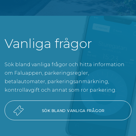
Vanliga frågor
Sök bland vanliga frågor och hitta information
om Faluappen, parkeringsregler,
betalautomater, parkeringsanmärkning,
kontrollavgift och annat som rör parkering.
SÖK BLAND VANLIGA FRÅGOR