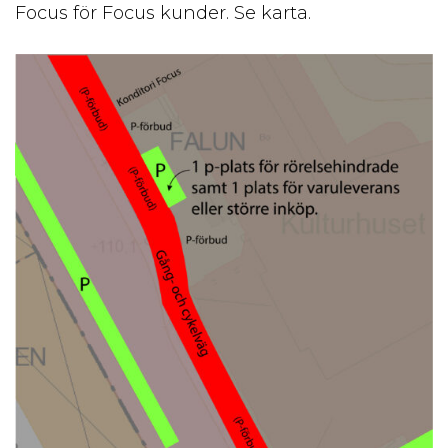
Focus för Focus kunder. Se karta.