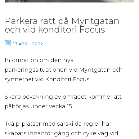
Parkera rätt på Myntgatan
och vid konditori Focus
13 APRIL 2022
Information om den nya
parkeringssituationen vid Myntgatan och i
synnerhet vid Konditori Focus.
Skarp bevakning av området kommer att
påbörjas under vecka 15.
Två p-platser med särskilda regler har
skapats innanför gång och cykelväg vid