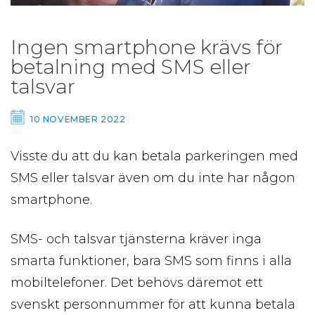
Ingen smartphone krävs för
betalning med SMS eller
talsvar
10 NOVEMBER 2022
Visste du att du kan betala parkeringen med
SMS eller talsvar även om du inte har någon
smartphone.
SMS- och talsvar tjänsterna kräver inga
smarta funktioner, bara SMS som finns i alla
mobiltelefoner. Det behövs däremot ett
svenskt personnummer för att kunna betala