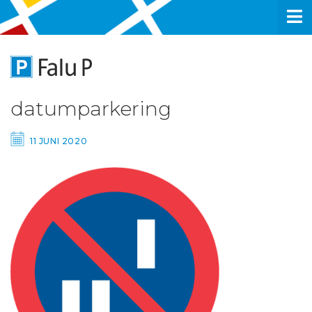
datumparkering
11 JUNI 2020