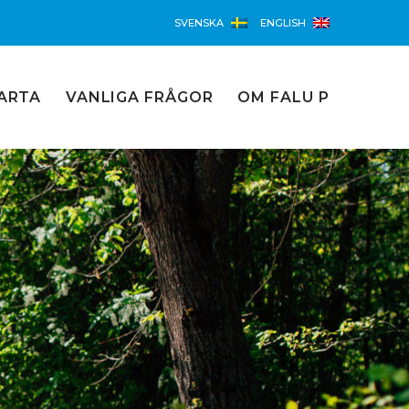
SVENSKA
ENGLISH
ARTA
VANLIGA FRÅGOR
OM FALU P