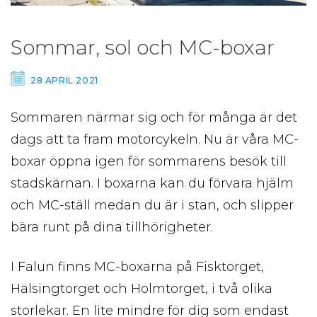
Sommar, sol och MC-boxar
28 APRIL 2021
Sommaren närmar sig och för många är det
dags att ta fram motorcykeln. Nu är våra MC-
boxar öppna igen för sommarens besök till
stadskärnan. I boxarna kan du förvara hjälm
och MC-ställ medan du är i stan, och slipper
bära runt på dina tillhörigheter.
I Falun finns MC-boxarna på Fisktorget,
Hälsingtorget och Holmtorget, i två olika
storlekar. En lite mindre för dig som endast