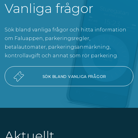
Vanliga frågor
Sök bland vanliga frågor och hitta information
om Faluappen, parkeringsregler,
betalautomater, parkeringsanmärkning,
kontrollavgift och annat som rör parkering.
SÖK BLAND VANLIGA FRÅGOR
Aktuellt