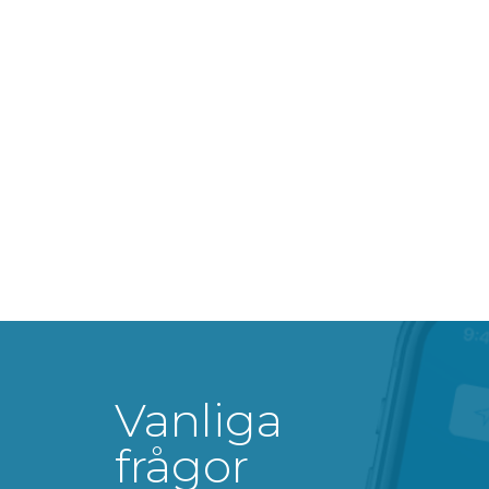
Vanliga
frågor