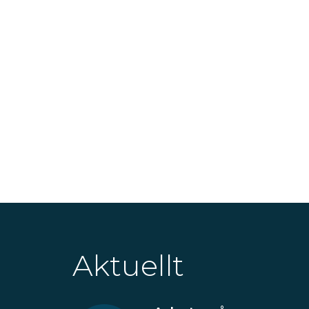
Aktuellt