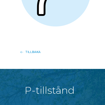
TILLBAKA
P-tillstånd