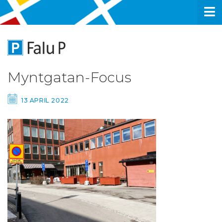
Myntgatan-Focus
13 APRIL 2022