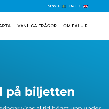
SVENSKA
ENGLISH
ARTA
VANLIGA FRÅGOR
OM FALU P