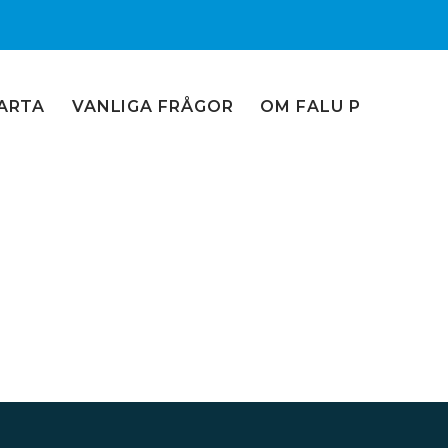
ARTA
VANLIGA FRÅGOR
OM FALU P