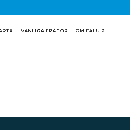
ARTA
VANLIGA FRÅGOR
OM FALU P