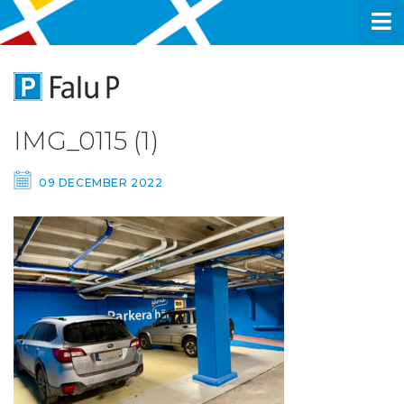
IMG_0115 (1)
09 DECEMBER 2022