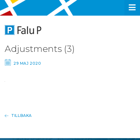
Adjustments (3)
29 MAJ 2020
TILLBAKA