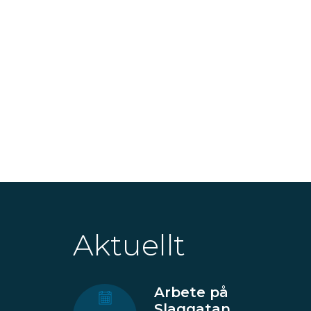
Aktuellt
Arbete på
Slaggatan