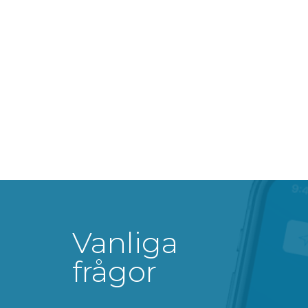
Vanliga
frågor