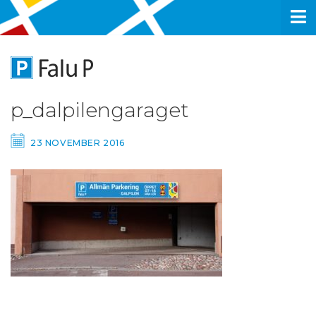
p_dalpilengaraget
23 NOVEMBER 2016