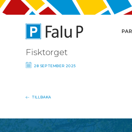
PAR
Fisktorget
28 SEPTEMBER 2025
TILLBAKA