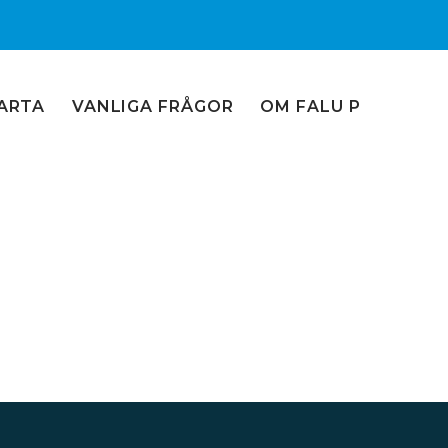
ARTA
VANLIGA FRÅGOR
OM FALU P