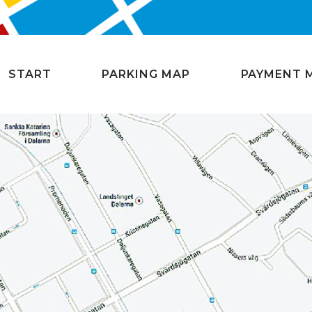
START
PARKING MAP
PAYMENT 