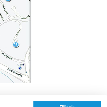
Tillåt alla